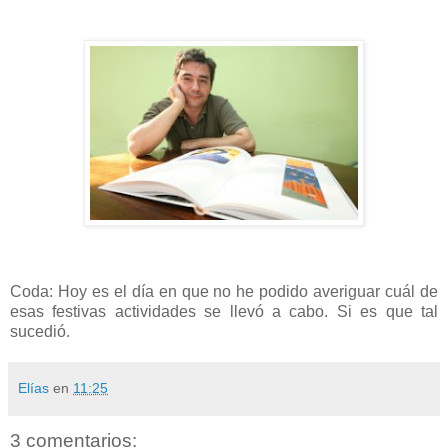
Coda: Hoy es el día en que no he podido averiguar cuál de
esas festivas actividades se llevó a cabo. Si es que tal
sucedió.
Elías
en
11:25
3 comentarios: