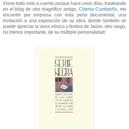
Viene todo esto a cuento porque hace unos días, trasteando
en el blog de otro magnífico amigo,
Chema Cumbreño
, me
encontré por sorpresa con esta perla documental, una
invitación a una exposición de su obra, donde también se
puede apreciar la vena irónica y festiva de Javier, otro rasgo,
no menos importante, de su múltiple personalidad: